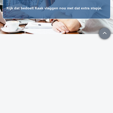
Kijk dat bedoelt Kaak vlaggen nou met dat extra stapje.