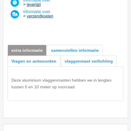
extra informatie
samenstellen informatie
Vragen en antwoorden
vlaggenmast verlichting
Deze aluminium vlaggenmasten hebben we in lengtes
tussen 5 en 10 meter op voorraad.