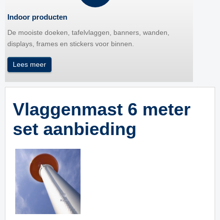
Indoor producten
De mooiste doeken, tafelvlaggen, banners, wanden,
displays, frames en stickers voor binnen.
Lees meer
Vlaggenmast 6 meter
set aanbieding