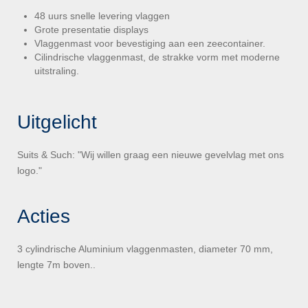
48 uurs snelle levering vlaggen
Grote presentatie displays
Vlaggenmast voor bevestiging aan een zeecontainer.
Cilindrische vlaggenmast, de strakke vorm met moderne
uitstraling.
Uitgelicht
Suits & Such: "Wij willen graag een nieuwe gevelvlag met ons
logo."
Acties
3 cylindrische Aluminium vlaggenmasten, diameter 70 mm,
lengte 7m boven..