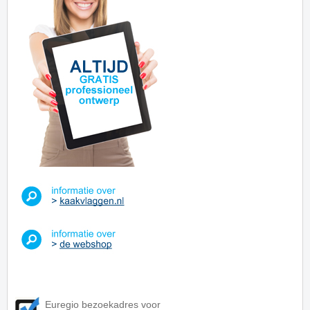
Euregio bezoekadres voor