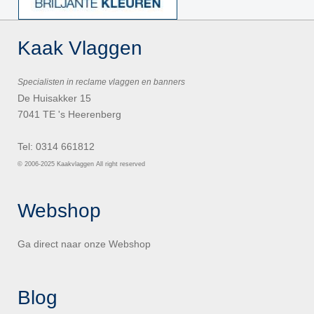
Kaak Vlaggen
Specialisten in reclame vlaggen en banners
De Huisakker 15
7041 TE 's Heerenberg
Tel: 0314 661812
© 2006-2025 Kaakvlaggen All right reserved
Webshop
Ga direct naar onze
Webshop
Blog