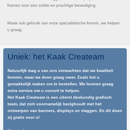
frames voor een solide en prachtige bevestiging.
Maak ook gebruik van onze specialistische kennis, we helpen
u graag.
Uniek: het Kaak Createam
Natuurlijk mag u van ons verwachten dat we kwaliteit
leveren, maar we doen graag meer. Zoals het u
gemakkelijk maken om te bestellen. We leveren graag
extra service om u vooruit te helpen.
Het Kaak Createam is een uiterst deskundig grafisch
team, dat zich voornamelijk bezighoudt met het
ontwerpen van banners, displays en vlaggen. En dit doen
zij gratis voor u!