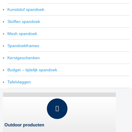
Kunststof spandoek
Stoffen spandoek
Mesh spandoek
Spandoekframes
Kerstgeschenken
Budget – tijdelijk spandoek
Tafelvlaggen
Outdoor producten