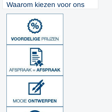
Waarom kiezen voor ons