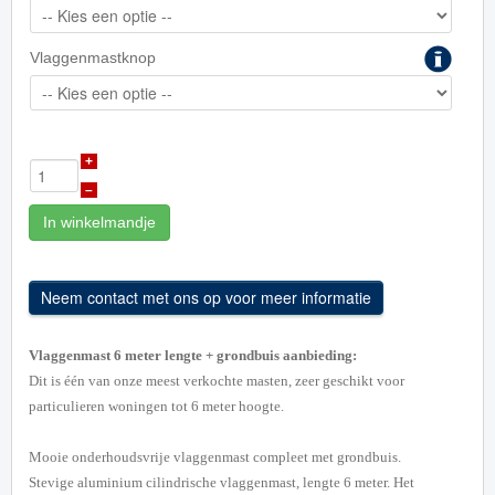
Vlaggenmastknop
+
–
In winkelmandje
Vlaggenmast 6 meter lengte + grondbuis aanbieding:
Dit is één van onze meest verkochte masten, zeer geschikt voor
particulieren woningen tot 6 meter hoogte.
Mooie onderhoudsvrije vlaggenmast compleet met grondbuis.
Stevige aluminium cilindrische vlaggenmast, lengte 6 meter. Het