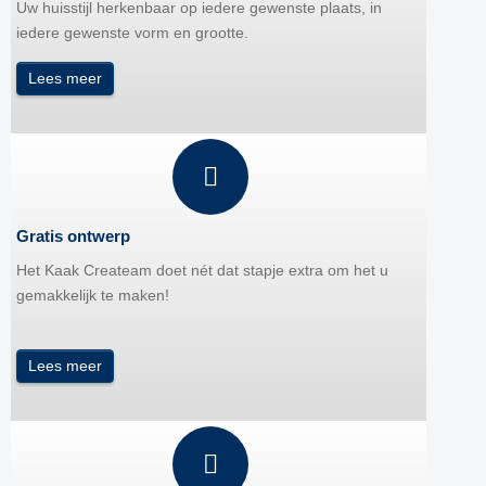
Uw huisstijl herkenbaar op iedere gewenste plaats, in
iedere gewenste vorm en grootte.
Lees meer
Gratis ontwerp
Het Kaak Createam doet nét dat stapje extra om het u
gemakkelijk te maken!
Lees meer