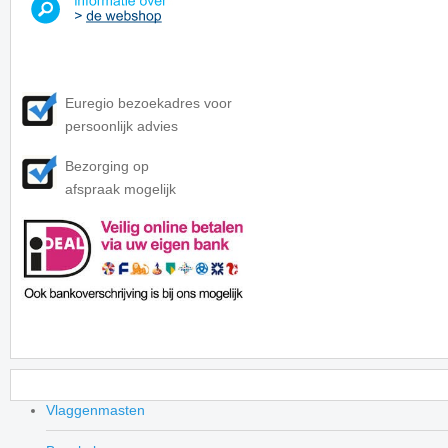
Euregio bezoekadres voor
persoonlijk advies
Bezorging op
afspraak mogelijk
Vlaggenmasten