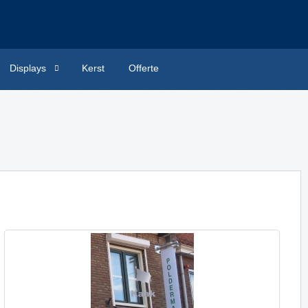
Displays
Kerst
Offerte