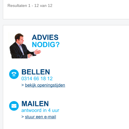
Resultaten 1 - 12 van 12