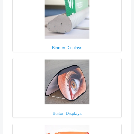
Binnen Displays
Buiten Displays