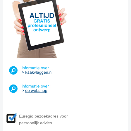
Euregio bezoekadres voor
persoonlijk advies