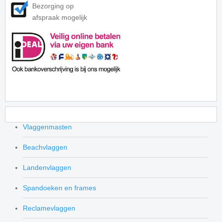
Bezorging op
afspraak mogelijk
Vlaggenmasten
Beachvlaggen
Landenvlaggen
Spandoeken en frames
Reclamevlaggen