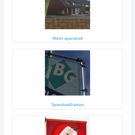
Mesh spandoek
Spandoekframes