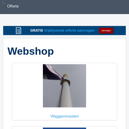
Offerte
Webshop
Vlaggenmasten