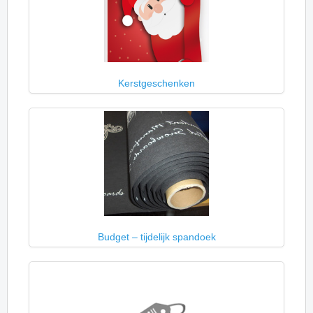
Kerstgeschenken
Budget – tijdelijk spandoek