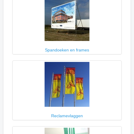
Spandoeken en frames
Reclamevlaggen