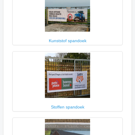
Kunststof spandoek
Stoffen spandoek