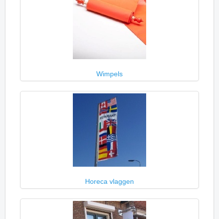
Wimpels
Horeca vlaggen