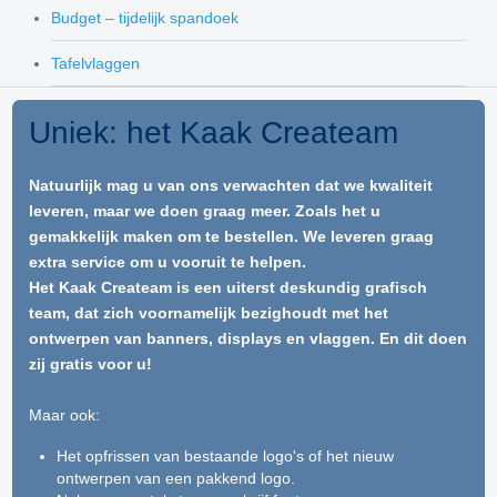
Budget – tijdelijk spandoek
Tafelvlaggen
Uniek: het Kaak Createam
Natuurlijk mag u van ons verwachten dat we kwaliteit
leveren, maar we doen graag meer. Zoals het u
gemakkelijk maken om te bestellen. We leveren graag
extra service om u vooruit te helpen.
Het Kaak Createam is een uiterst deskundig grafisch
team, dat zich voornamelijk bezighoudt met het
ontwerpen van banners, displays en vlaggen. En dit doen
zij gratis voor u!
Maar ook:
Het opfrissen van bestaande logo's of het nieuw
ontwerpen van een pakkend logo.