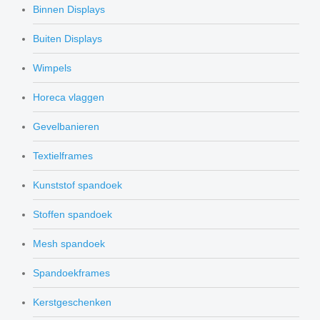
Binnen Displays
Buiten Displays
Wimpels
Horeca vlaggen
Gevelbanieren
Textielframes
Kunststof spandoek
Stoffen spandoek
Mesh spandoek
Spandoekframes
Kerstgeschenken