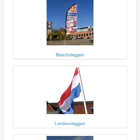
Beachvlaggen
Landenvlaggen