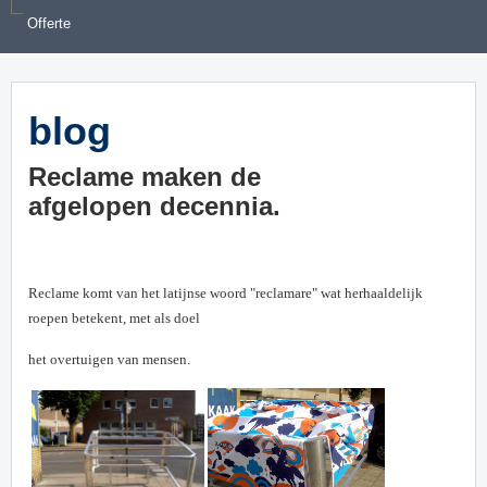
Offerte
blog
Reclame maken de
afgelopen decennia.
Reclame komt van het latijnse woord "reclamare" wat herhaaldelijk
roepen betekent, met als doel
het overtuigen van mensen.