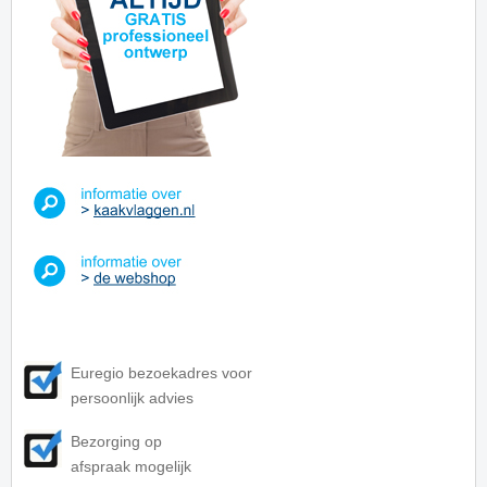
Euregio bezoekadres voor
persoonlijk advies
Bezorging op
afspraak mogelijk