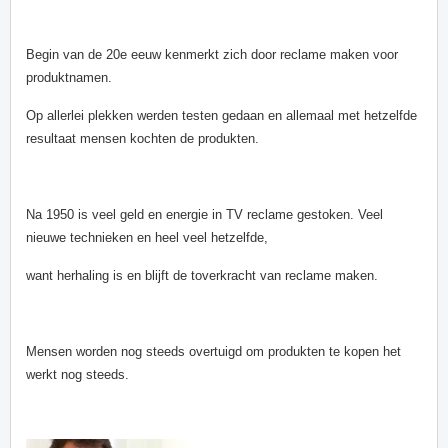
Begin van de 20e eeuw kenmerkt zich door reclame maken voor
produktnamen.
Op allerlei plekken werden testen gedaan en allemaal met hetzelfde
resultaat mensen kochten de produkten.
Na 1950 is veel geld en energie in TV reclame gestoken. Veel
nieuwe technieken en heel veel hetzelfde,
want herhaling is en blijft de toverkracht van reclame maken.
Mensen worden nog steeds overtuigd om produkten te kopen het
werkt nog steeds.