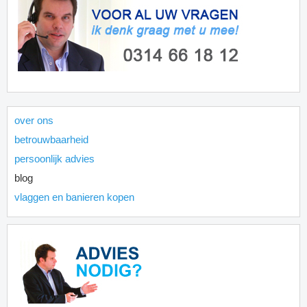
over ons
betrouwbaarheid
persoonlijk advies
blog
vlaggen en banieren kopen