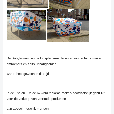
De Babyloniers en de Egyptenaren deden al aan reclame maken:
omroepers en zelfs uithangborden
waren heel gewoon in die tijd.
In de 18e en 19e eeuw werd reclame maken hoofdzakelijk gebruikt
voor de verkoop van vreemde produkten
aan zoveel mogelijk mensen.