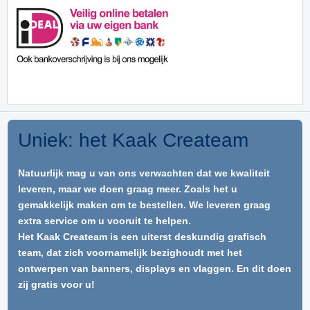
Uniek: het Kaak Createam
Natuurlijk mag u van ons verwachten dat we kwaliteit
leveren, maar we doen graag meer. Zoals het u
gemakkelijk maken om te bestellen. We leveren graag
extra service om u vooruit te helpen.
Het Kaak Createam is een uiterst deskundig grafisch
team, dat zich voornamelijk bezighoudt met het
ontwerpen van banners, displays en vlaggen. En dit doen
zij gratis voor u!