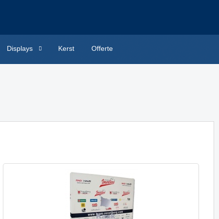
Displays
Kerst
Offerte