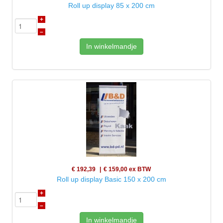
Roll up display 85 x 200 cm
+
–
In winkelmandje
€ 192,39
€ 159,00
ex BTW
Roll up display Basic 150 x 200 cm
+
–
In winkelmandje