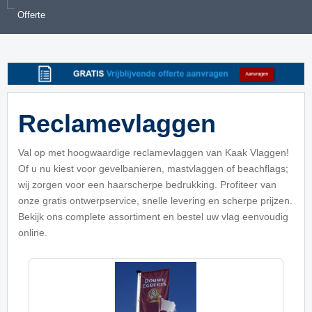
Offerte
Reclamevlaggen
Val op met hoogwaardige reclamevlaggen van Kaak Vlaggen!
Of u nu kiest voor gevelbanieren, mastvlaggen of beachflags;
wij zorgen voor een haarscherpe bedrukking. Profiteer van
onze gratis ontwerpservice, snelle levering en scherpe prijzen.
Bekijk ons complete assortiment en bestel uw vlag eenvoudig
online.