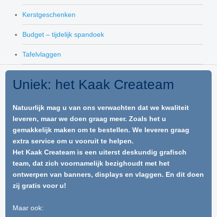
Kerstgeschenken
Budget – tijdelijk spandoek
Tafelvlaggen
Uniek: het Kaak Createam
Natuurlijk mag u van ons verwachten dat we kwaliteit
leveren, maar we doen graag meer. Zoals het u
gemakkelijk maken om te bestellen. We leveren graag
extra service om u vooruit te helpen.
Het Kaak Createam is een uiterst deskundig grafisch
team, dat zich voornamelijk bezighoudt met het
ontwerpen van banners, displays en vlaggen. En dit doen
zij gratis voor u!
Maar ook: