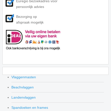
Euregio bezoekadres voor
persoonlijk advies
Bezorging op
afspraak mogelijk
Vlaggenmasten
Beachvlaggen
Landenvlaggen
Spandoeken en frames