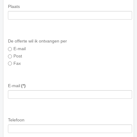
Plaats
De offerte wil ik ontvangen per
E-mail
Post
Fax
E-mail
(*)
Telefoon