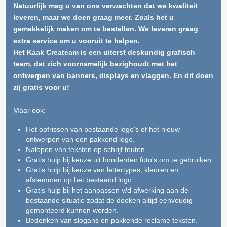
Natuurlijk mag u van ons verwachten dat we kwaliteit
leveren, maar we doen graag meer. Zoals het u
gemakkelijk maken om te bestellen. We leveren graag
extra service om u vooruit te helpen.
Het Kaak Createam is een uiterst deskundig grafisch
team, dat zich voornamelijk bezighoudt met het
ontwerpen van banners, displays en vlaggen. En dit doen
zij gratis voor u!
Maar ook:
Het opfrissen van bestaande logo's of het nieuw
ontwerpen van een pakkend logo.
Nalopen van teksten op schrijf fouten.
Gratis hulp bij keuze uit honderden foto's om te gebruiken.
Gratis hulp bij keuze van lettertypes, kleuren en
afstemmen op het bestaand logo.
Gratis hulp bij het aanpassen v/d afwerking aan de
bestaande situatie zodat de doeken altijd eenvoudig
gemonteerd kunnen worden.
Bedenken van slogans en pakkende reclame teksten.