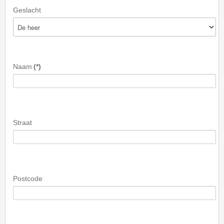
Geslacht
Naam
(*)
Straat
Postcode