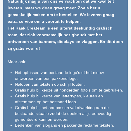
Natuurlijk mag u van ons verwachten dat we kwaliteit
leveren, maar we doen graag meer. Zoals het u
gemakkelijk maken om te bestellen. We leveren graag
extra service om u vooruit te helpen.
Het Kaak Createam is een uiterst deskundig grafisch
team, dat zich voornamelijk bezighoudt met het
ontwerpen van banners, displays en vlaggen. En dit doen
zij gratis voor u!
Maar ook:
Het opfrissen van bestaande logo's of het nieuw
ontwerpen van een pakkend logo.
Nalopen van teksten op schrijf fouten.
Gratis hulp bij keuze uit honderden foto's om te gebruiken.
Gratis hulp bij keuze van lettertypes, kleuren en
afstemmen op het bestaand logo.
Gratis hulp bij het aanpassen v/d afwerking aan de
bestaande situatie zodat de doeken altijd eenvoudig
gemonteerd kunnen worden.
Bedenken van slogans en pakkende reclame teksten.