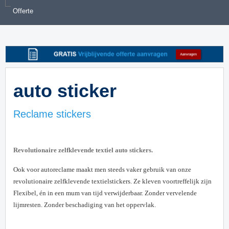
Offerte
auto sticker
Reclame stickers
Revolutionaire zelfklevende textiel auto stickers.
Ook voor autoreclame maakt men steeds vaker gebruik van onze
revolutionaire zelfklevende textielstickers. Ze kleven voortreffelijk zijn
Flexibel, én in een mum van tijd verwijderbaar. Zonder vervelende
lijmresten. Zonder beschadiging van het oppervlak.