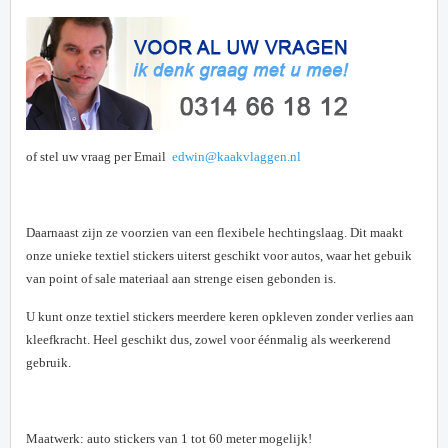
of stel uw vraag per Email
edwin@kaakvlaggen.nl
Daarnaast zijn ze voorzien van een flexibele hechtingslaag. Dit maakt
onze unieke textiel stickers uiterst geschikt voor autos, waar het gebuik
van point of sale materiaal aan strenge eisen gebonden is.
U kunt onze textiel stickers meerdere keren opkleven zonder verlies aan
kleefkracht. Heel geschikt dus, zowel voor éénmalig als weerkerend
gebruik.
Maatwerk: auto stickers van 1 tot 60 meter mogelijk!