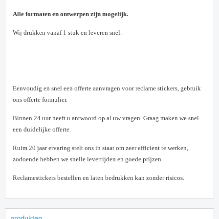
Alle formaten en ontwerpen zijn mogelijk.
Wij drukken vanaf 1 stuk en leveren snel.
E
envoudig en snel een offerte aanvragen voor reclame stickers, gebruik
ons offerte formulier.
Binnen 24 uur heeft u antwoord op al uw vragen. Graag maken we snel
een duidelijke offerte.
Ruim 20 jaar ervaring stelt ons in staat om zeer efficient te werken,
zodoende hebben we snelle levertijden en goede prijzen.
Reclamestickers bestellen en laten bedrukken kan zonder risicos.
produkten