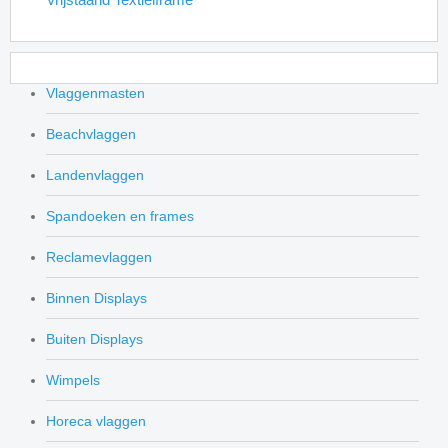
Vlaggenmasten
Beachvlaggen
Landenvlaggen
Spandoeken en frames
Reclamevlaggen
Binnen Displays
Buiten Displays
Wimpels
Horeca vlaggen