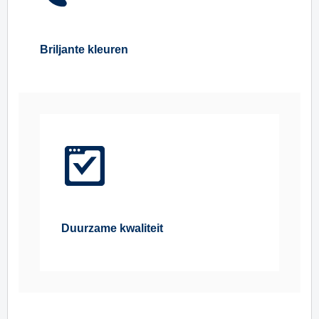
Briljante kleuren
Duurzame kwaliteit