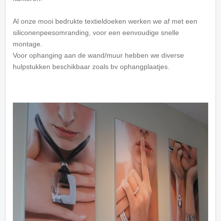
Al onze mooi bedrukte textieldoeken werken we af met een
siliconenpeesomranding, voor een eenvoudige snelle
montage.
Voor ophanging aan de wand/muur hebben we diverse
hulpstukken beschikbaar zoals bv ophangplaatjes.