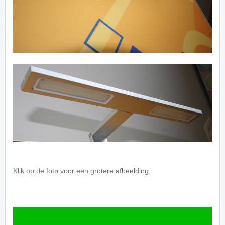
Klik op de foto voor een grotere afbeelding.