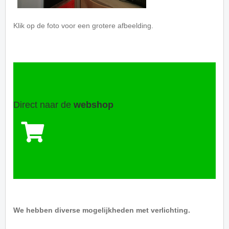
Klik op de foto voor een grotere afbeelding.
Direct naar de
webshop
We hebben diverse mogelijkheden met verlichting.