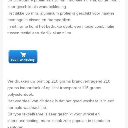
zeer geschikt als wandbekleding.
Het dikke 35 mm. aluminium profiel is geschikt voor haakse
montage in nissen en raampartijen.
In dit frame komt het bedrukte doek, een mooie combinatie
tussen textiel een sierlijk aluminium.
We drukken uw print op 210 grams brandvertragend 210
grams indoordoek of op licht transparant 115 grams
polyesterdoek.
Het voordeel van dit doek is dat het goed wasbaar is in een
normale wasmachine.
Dit type textielframe is zeer geschikt voor winkel en
interieurinrichting, maar is ook zeer populair in stands en
kantoren.