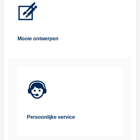
Mooie ontwerpen
Persoonlijke service