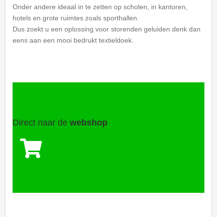
Onder andere ideaal in te zetten op scholen, in kantoren,
hotels en grote ruimtes zoals sporthallen.
Dus zoekt u een oplossing voor storenden geluiden denk dan
eens aan een mooi bedrukt textieldoek.
Direct naar de
webshop