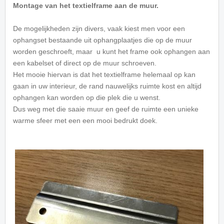
Montage van het textielframe aan de muur.
De mogelijkheden zijn divers, vaak kiest men voor een
ophangset bestaande uit ophangplaatjes die op de muur
worden geschroeft, maar u kunt het frame ook ophangen aan
een kabelset of direct op de muur schroeven.
Het mooie hiervan is dat het textielframe helemaal op kan
gaan in uw interieur, de rand nauwelijks ruimte kost en altijd
ophangen kan worden op die plek die u wenst.
Dus weg met die saaie muur en geef de ruimte een unieke
warme sfeer met een een mooi bedrukt doek.