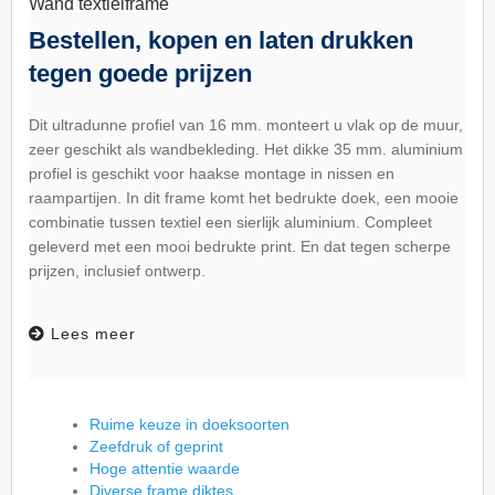
Wand textielframe
Bestellen, kopen en laten drukken
tegen goede prijzen
Dit ultradunne profiel van 16 mm. monteert u vlak op de muur,
zeer geschikt als wandbekleding. Het dikke 35 mm. aluminium
profiel is geschikt voor haakse montage in nissen en
raampartijen. In dit frame komt het bedrukte doek, een mooie
combinatie tussen textiel een sierlijk aluminium. Compleet
geleverd met een mooi bedrukte print. En dat tegen scherpe
prijzen, inclusief ontwerp.
Lees meer
Ruime keuze in doeksoorten
Zeefdruk of geprint
Hoge attentie waarde
Diverse frame diktes