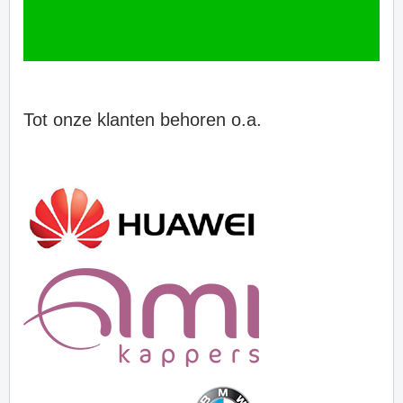
Tot onze klanten behoren o.a.