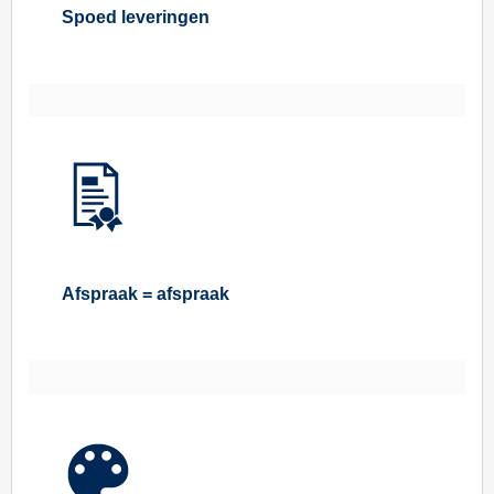
Spoed leveringen
Afspraak = afspraak