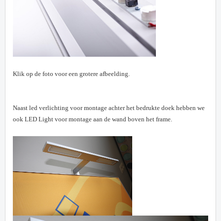
Klik op de foto voor een grotere afbeelding.
Naast led verlichting voor montage achter het bedrukte doek hebben we
ook LED Light voor montage aan de wand boven het frame.