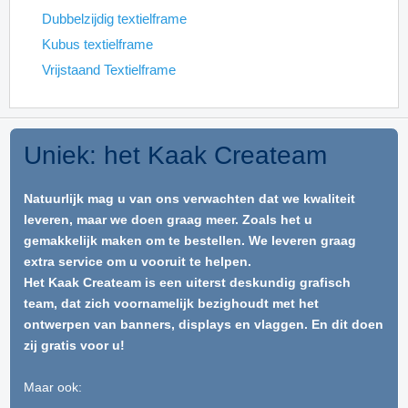
Dubbelzijdig textielframe
Kubus textielframe
Vrijstaand Textielframe
Uniek: het Kaak Createam
Natuurlijk mag u van ons verwachten dat we kwaliteit
leveren, maar we doen graag meer. Zoals het u
gemakkelijk maken om te bestellen. We leveren graag
extra service om u vooruit te helpen.
Het Kaak Createam is een uiterst deskundig grafisch
team, dat zich voornamelijk bezighoudt met het
ontwerpen van banners, displays en vlaggen. En dit doen
zij gratis voor u!
Maar ook: