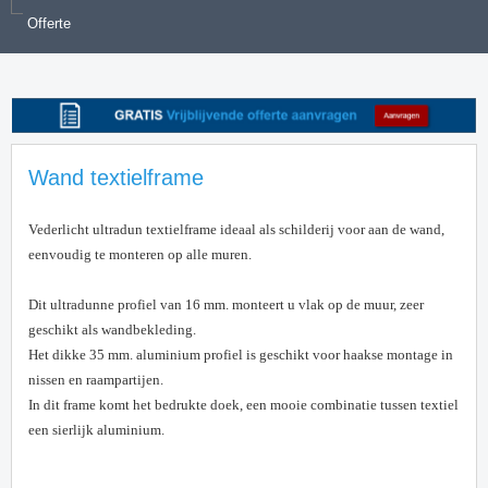
Offerte
Wand textielframe
Vederlicht ultradun textielframe ideaal als schilderij voor aan de wand,
eenvoudig te monteren op alle muren.
Dit ultradunne profiel van 16 mm. monteert u vlak op de muur, zeer
geschikt als wandbekleding.
Het dikke 35 mm. aluminium profiel is geschikt voor haakse montage in
nissen en raampartijen.
In dit frame komt het bedrukte doek, een mooie combinatie tussen textiel
een sierlijk aluminium.