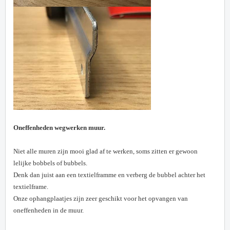
Oneffenheden wegwerken muur.
Niet alle muren zijn mooi glad af te werken, soms zitten er gewoon
lelijke bobbels of bubbels.
Denk dan juist aan een textielframme en verberg de bubbel achter het
textielframe.
Onze ophangplaatjes zijn zeer geschikt voor het opvangen van
oneffenheden in de muur.