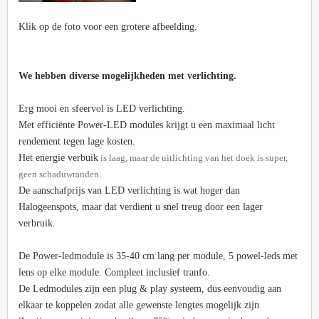
Klik op de foto voor een grotere afbeelding.
We hebben diverse mogelijkheden met verlichting.
Erg mooi en sfeervol is LED verlichting.
Met efficiënte Power-LED modules krijgt u een maximaal licht
rendement tegen lage kosten.
Het energie verbuik
is laag, maar de uitlichting van het doek is super,
geen schaduwranden.
De aanschafprijs van LED verlichting is wat hoger dan
Halogeenspots, maar dat verdient u snel treug door een lager
verbruik.
De Power-ledmodule is 35-40 cm lang per module, 5 powel-leds met
lens op elke module. Compleet inclusief tranfo.
De Ledmodules zijn een plug & play systeem, dus eenvoudig aan
elkaar te koppelen zodat alle gewenste lengtes mogelijk zijn.