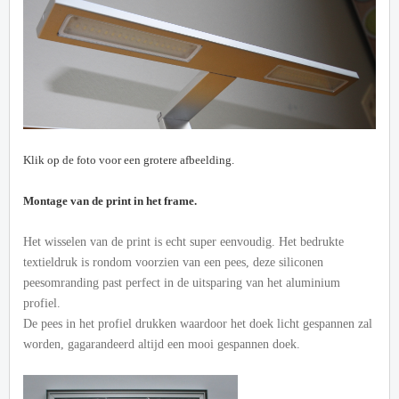
Klik op de foto voor een grotere afbeelding.
Montage van de print in het frame.
Het wisselen van de print is echt super eenvoudig. Het bedrukte
textieldruk is rondom voorzien van een pees, deze siliconen
peesomranding past perfect in de uitsparing van het aluminium
profiel.
De pees in het profiel drukken waardoor het doek licht gespannen zal
worden, gagarandeerd altijd een mooi gespannen doek.