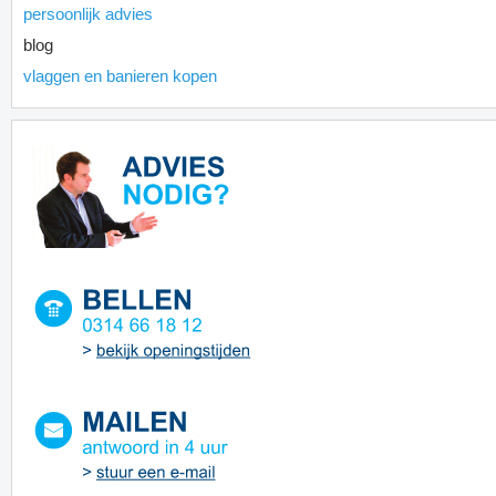
persoonlijk advies
blog
vlaggen en banieren kopen