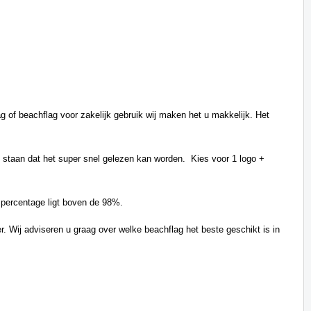
 of beachflag voor zakelijk gebruik wij maken het u makkelijk. Het
 staan dat het super snel gelezen kan worden. Kies voor 1 logo +
 percentage ligt boven de 98%.
. Wij adviseren u graag over welke beachflag het beste geschikt is in