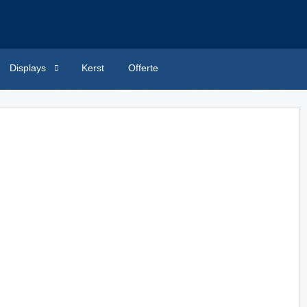
Displays
Kerst
Offerte