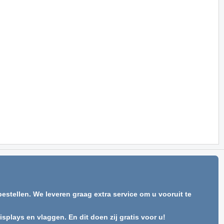
estellen. We leveren graag extra service om u vooruit te
plays en vlaggen. En dit doen zij gratis voor u!